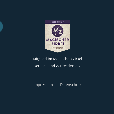
Mitglied im Magischen Zirkel
Deutschland & Dresden e.V.
Impressum
Datenschutz