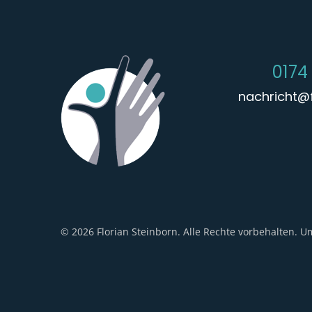
0174
nachricht@f
© 2026 Florian Steinborn. Alle Rechte vorbehalten. 