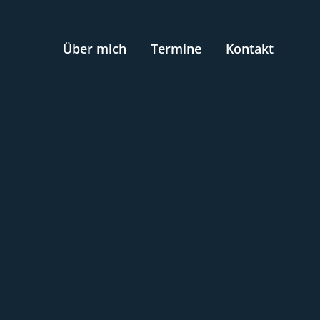
Über mich
Termine
Kontakt