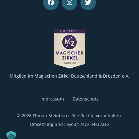
Mitglied im Magischen Zirkel Deutschland & Dresden e.V.
Impressum
Datenschutz
© 2026 Florian Steinborn. Alle Rechte vorbehalten.
Umsetzung und Layout:
AUGENKLANG