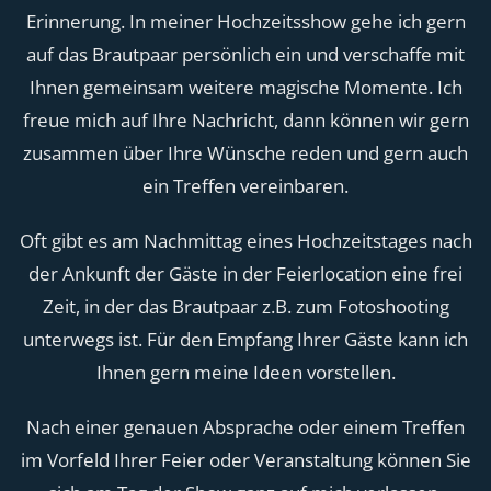
Erinnerung. In meiner Hochzeitsshow gehe ich gern
auf das Brautpaar persönlich ein und verschaffe mit
Ihnen gemeinsam weitere magische Momente. Ich
freue mich auf Ihre Nachricht, dann können wir gern
zusammen über Ihre Wünsche reden und gern auch
ein Treffen vereinbaren.
Oft gibt es am Nachmittag eines Hochzeitstages nach
der Ankunft der Gäste in der Feierlocation eine frei
Zeit, in der das Brautpaar z.B. zum Fotoshooting
unterwegs ist. Für den Empfang Ihrer Gäste kann ich
Ihnen gern meine Ideen vorstellen.
Nach einer genauen Absprache oder einem Treffen
im Vorfeld Ihrer Feier oder Veranstaltung können Sie