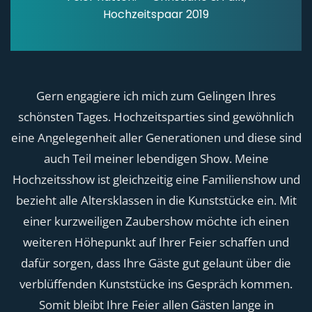
Hochzeitspaar 2019
Gern engagiere ich mich zum Gelingen Ihres
schönsten Tages. Hochzeitsparties sind gewöhnlich
eine Angelegenheit aller Generationen und diese sind
auch Teil meiner lebendigen Show. Meine
Hochzeitsshow ist gleichzeitig eine Familienshow und
bezieht alle Altersklassen in die Kunststücke ein. Mit
einer kurzweiligen Zaubershow möchte ich einen
weiteren Höhepunkt auf Ihrer Feier schaffen und
dafür sorgen, dass Ihre Gäste gut gelaunt über die
verblüffenden Kunststücke ins Gespräch kommen.
Somit bleibt Ihre Feier allen Gästen lange in