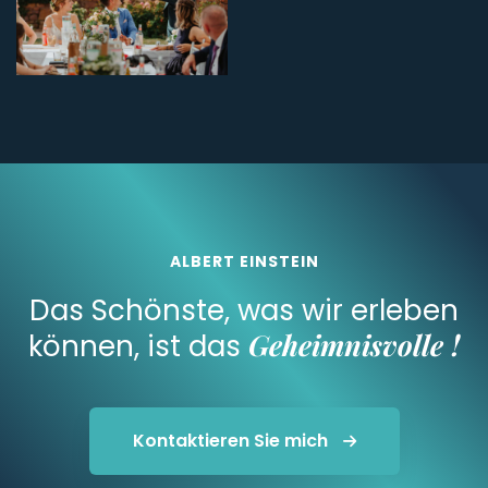
ALBERT EINSTEIN
Das Schönste, was wir erleben
Geheimnisvolle !
können, ist das
Kontaktieren Sie mich