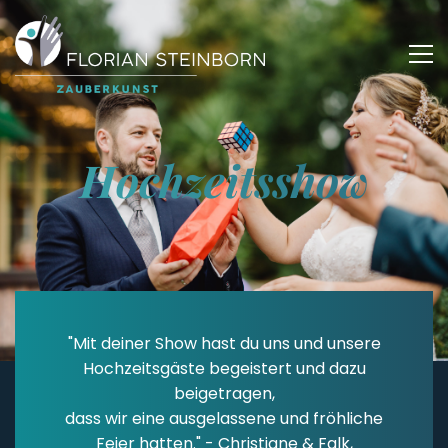
Hochzeitsshow
"Mit deiner Show hast du uns und unsere
Hochzeitsgäste begeistert und dazu
beigetragen,
dass wir eine ausgelassene und fröhliche
Feier hatten." - Christiane & Falk,