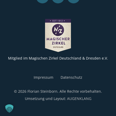
Mitglied im Magischen Zirkel Deutschland & Dresden e.V.
Impressum
Datenschutz
© 2026 Florian Steinborn. Alle Rechte vorbehalten.
Umsetzung und Layout:
AUGENKLANG