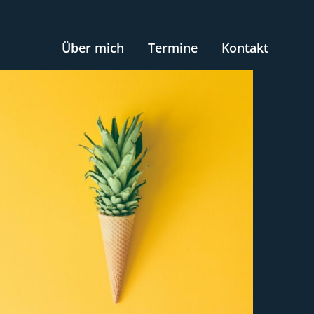
Über mich
Termine
Kontakt