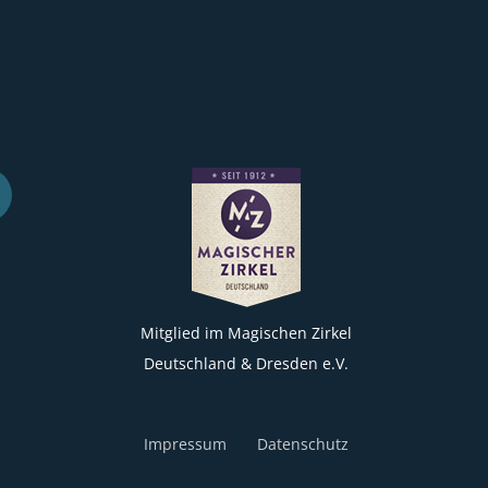
Mitglied im Magischen Zirkel
Deutschland & Dresden e.V.
Impressum
Datenschutz