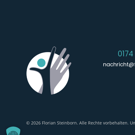
0174
nachricht@f
© 2026 Florian Steinborn. Alle Rechte vorbehalten. 