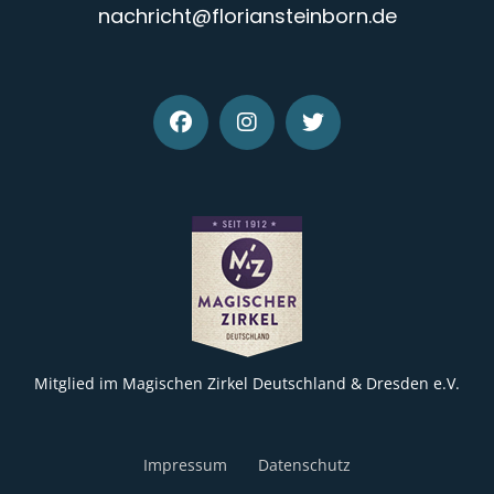
nachricht@floriansteinborn.de
Mitglied im Magischen Zirkel Deutschland & Dresden e.V.
Impressum
Datenschutz