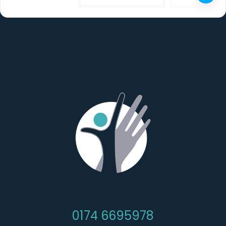
0174 6695978